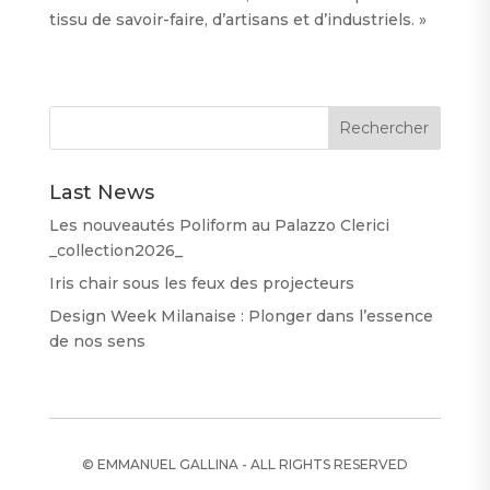
tissu de savoir-faire, d’artisans et d’industriels. »
Last News
Les nouveautés Poliform au Palazzo Clerici
_collection2026_
Iris chair sous les feux des projecteurs
Design Week Milanaise : Plonger dans l’essence
de nos sens
© EMMANUEL GALLINA - ALL RIGHTS RESERVED