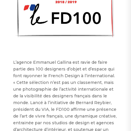
L’agence Emmanuel Gallina est ravie de faire
partie des 100 designers d’objet et d’espace qui
font rayonner le French Design à l’international.
« Cette sélection n’est pas un classement, mais
une photographie de l’activité internationale et
de la visibilité des designers français dans le
monde. Lancé à l’initiative de Bernard Reybier,
président du VIA, le FD100 affirme une présence
de l’art de vivre français, une dynamique créative,
entrainée par nos studios de design et agences
d’architecture d’intérieur, et soutenue par un