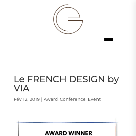
Le FRENCH DESIGN by
VIA
Fév 12, 2019
|
Award
,
Conference
,
Event