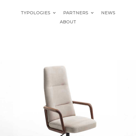
TYPOLOGIES
PARTNERS
NEWS
ABOUT