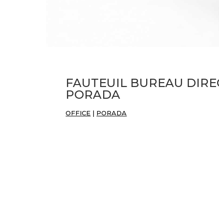
FAUTEUIL BUREAU DIRE
PORADA
OFFICE
|
PORADA