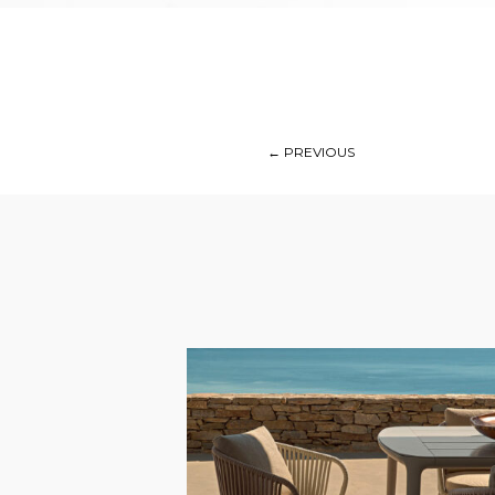
←
PREVIOUS