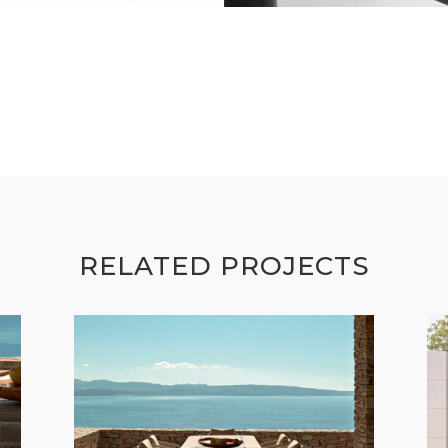
RELATED PROJECTS