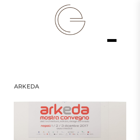
ARKEDA