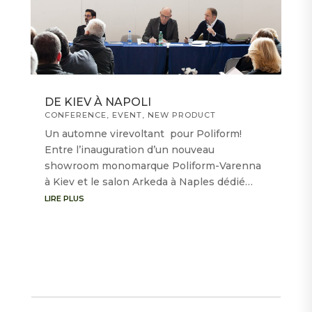
DE KIEV À NAPOLI
CONFERENCE
,
EVENT
,
NEW PRODUCT
Un automne virevoltant pour Poliform!
Entre l’inauguration d’un nouveau
showroom monomarque Poliform-Varenna
à Kiev et le salon Arkeda à Naples dédié…
LIRE PLUS