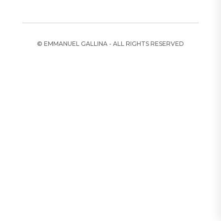
© EMMANUEL GALLINA - ALL RIGHTS RESERVED