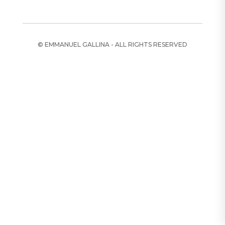
© EMMANUEL GALLINA - ALL RIGHTS RESERVED