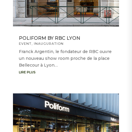
POLIFORM BY RBC LYON
EVENT
,
INAUGURATION
Franck Argentin, le fondateur de RBC ouvre
un nouveau show room proche de la place
Bellecour à Lyon…
LIRE PLUS