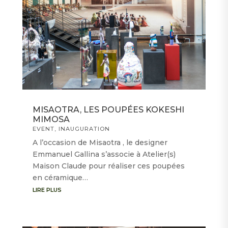
MISAOTRA, LES POUPÉES KOKESHI
MIMOSA
EVENT
,
INAUGURATION
A l’occasion de Misaotra , le designer
Emmanuel Gallina s’associe à Atelier(s)
Maison Claude pour réaliser ces poupées
en céramique…
LIRE PLUS