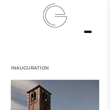
INAUGURATION