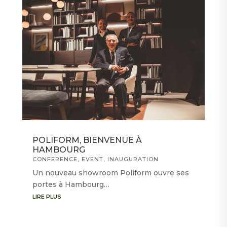
POLIFORM, BIENVENUE À
HAMBOURG
CONFERENCE
,
EVENT
,
INAUGURATION
Un nouveau showroom Poliform ouvre ses
portes à Hambourg…
LIRE PLUS