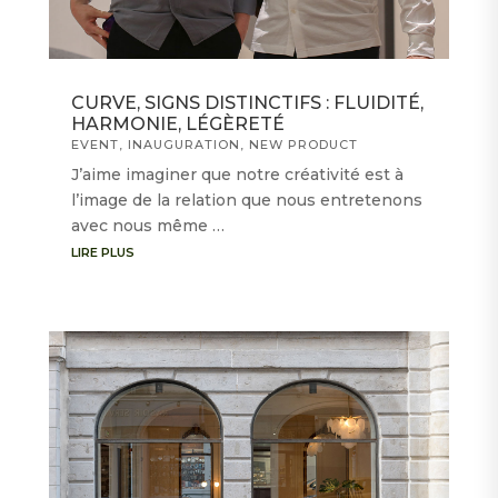
CURVE, SIGNS DISTINCTIFS : FLUIDITÉ,
HARMONIE, LÉGÈRETÉ
EVENT
,
INAUGURATION
,
NEW PRODUCT
J’aime imaginer que notre créativité est à
l’image de la relation que nous entretenons
avec nous même …
LIRE PLUS