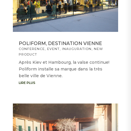
POLIFORM, DESTINATION VIENNE
CONFERENCE
,
EVENT
,
INAUGURATION
,
NEW
PRODUCT
Après Kiev et Hambourg, la valse continue!
Poliform installe sa marque dans la très
belle ville de Vienne.
LIRE PLUS