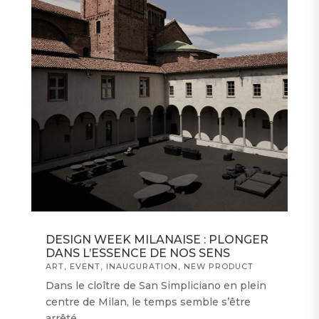
DESIGN WEEK MILANAISE : PLONGER
DANS L’ESSENCE DE NOS SENS
ART
,
EVENT
,
INAUGURATION
,
NEW PRODUCT
Dans le cloître de San Simpliciano en plein
centre de Milan, le temps semble s’être
arrêté.