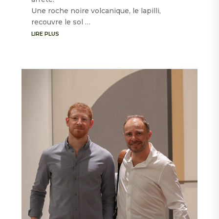
Une roche noire volcanique, le lapilli,
recouvre le sol …
LIRE PLUS