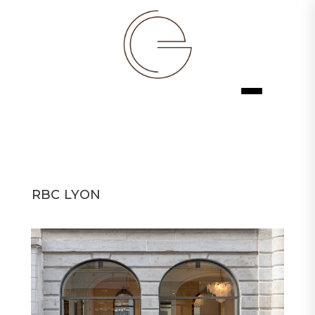
RBC LYON