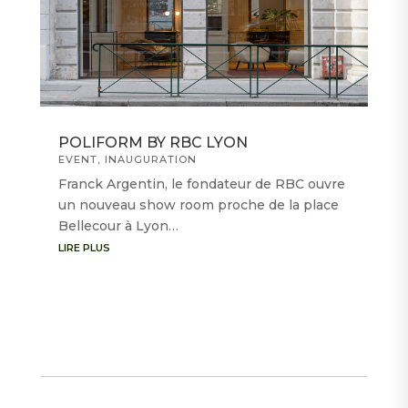
POLIFORM BY RBC LYON
EVENT
,
INAUGURATION
Franck Argentin, le fondateur de RBC ouvre
un nouveau show room proche de la place
Bellecour à Lyon…
LIRE PLUS