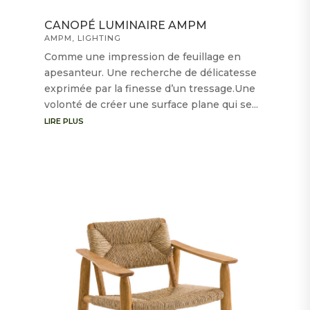
CANOPÉ LUMINAIRE AMPM
AMPM
,
LIGHTING
Comme une impression de feuillage en
apesanteur. Une recherche de délicatesse
exprimée par la finesse d’un tressage.Une
volonté de créer une surface plane qui se...
LIRE PLUS