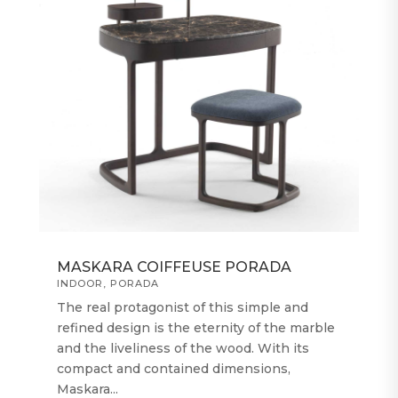
MASKARA COIFFEUSE PORADA
INDOOR
,
PORADA
The real protagonist of this simple and
refined design is the eternity of the marble
and the liveliness of the wood. With its
compact and contained dimensions,
Maskara...