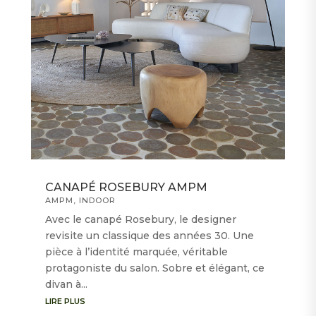
CANAPÉ ROSEBURY AMPM
AMPM
,
INDOOR
Avec le canapé Rosebury, le designer
revisite un classique des années 30. Une
pièce à l’identité marquée, véritable
protagoniste du salon. Sobre et élégant, ce
divan à...
LIRE PLUS