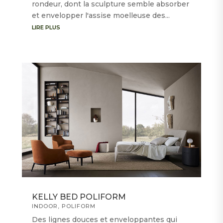
rondeur, dont la sculpture semble absorber
et envelopper l'assise moelleuse des...
LIRE PLUS
KELLY BED POLIFORM
INDOOR
,
POLIFORM
Des lignes douces et enveloppantes qui