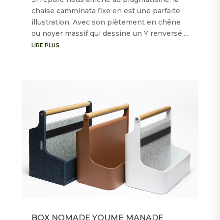
chaise camminata fixe en est une parfaite
illustration. Avec son piètement en chêne
ou noyer massif qui dessine un Y renversé,...
LIRE PLUS
BOX NOMADE YOUME MANADE