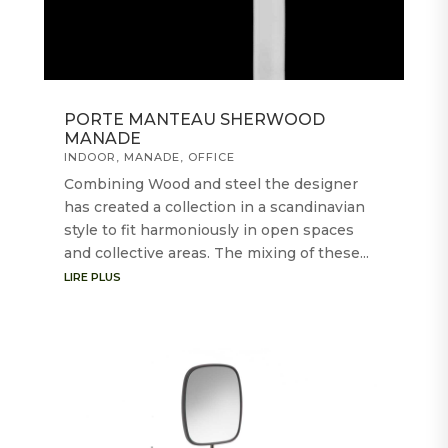
PORTE MANTEAU SHERWOOD
MANADE
INDOOR
,
MANADE
,
OFFICE
Combining Wood and steel the designer
has created a collection in a scandinavian
style to fit harmoniously in open spaces
and collective areas. The mixing of these...
LIRE PLUS