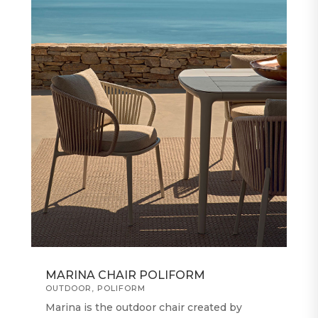
MARINA CHAIR POLIFORM
OUTDOOR
,
POLIFORM
Marina is the outdoor chair created by