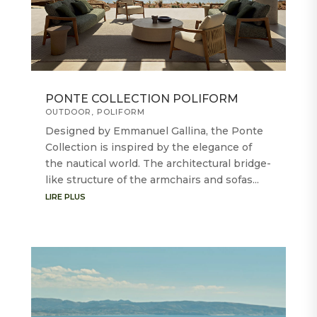
PONTE COLLECTION POLIFORM
OUTDOOR
,
POLIFORM
Designed by Emmanuel Gallina, the Ponte
Collection is inspired by the elegance of
the nautical world. The architectural bridge-
like structure of the armchairs and sofas...
LIRE PLUS