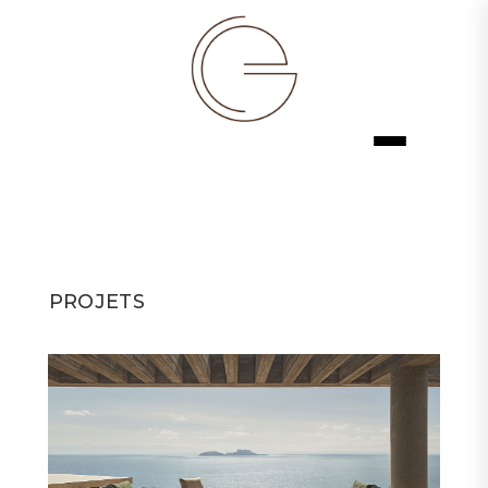
PROJETS