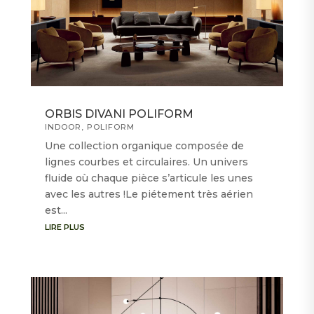
ORBIS DIVANI POLIFORM
INDOOR
,
POLIFORM
Une collection organique composée de
lignes courbes et circulaires. Un univers
fluide où chaque pièce s’articule les unes
avec les autres !Le piétement très aérien
est...
LIRE PLUS