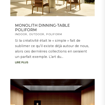
MONOLITH DINNING-TABLE
POLIFORM
INDOOR
,
OUTDOOR
,
POLIFORM
Si la créativité était le « simple » fait de
sublimer ce qu’il existe déjà autour de nous,
alors ces dernières collections en seraient
un parfait exemple. L’art du...
LIRE PLUS