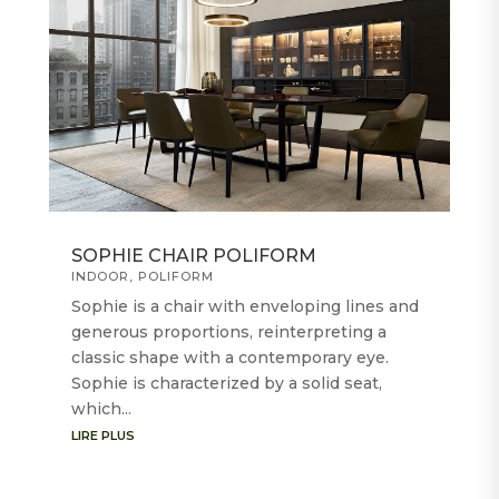
SOPHIE CHAIR POLIFORM
INDOOR
,
POLIFORM
Sophie is a chair with enveloping lines and
generous proportions, reinterpreting a
classic shape with a contemporary eye.
Sophie is characterized by a solid seat,
which...
LIRE PLUS