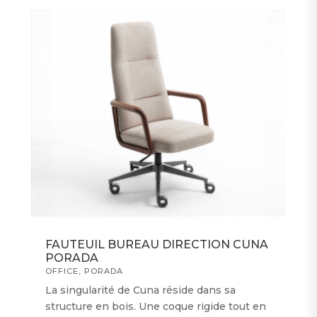
FAUTEUIL BUREAU DIRECTION CUNA
PORADA
OFFICE
,
PORADA
La singularité de Cuna réside dans sa
structure en bois. Une coque rigide tout en