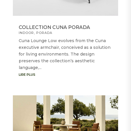
COLLECTION CUNA PORADA
INDOOR
,
PORADA
Cuna Lounge Low evolves from the Cuna
executive armchair, conceived as a solution
for living environments. The design
preserves the collection’s aesthetic
language,...
LIRE PLUS