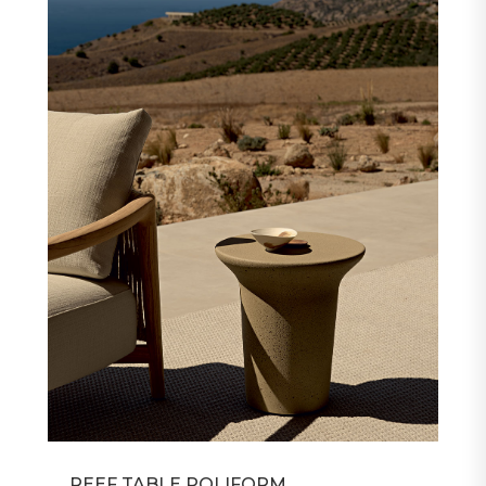
REEF TABLE POLIFORM