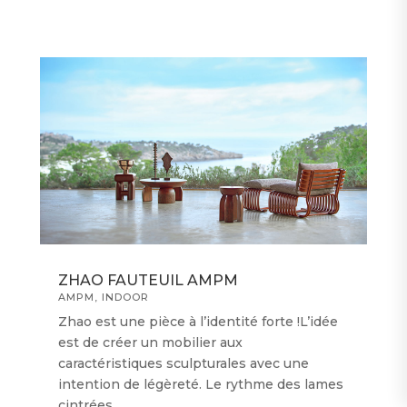
ZHAO FAUTEUIL AMPM
AMPM
,
INDOOR
Zhao est une pièce à l’identité forte !L’idée
est de créer un mobilier aux
caractéristiques sculpturales avec une
intention de légèreté. Le rythme des lames
cintrées...