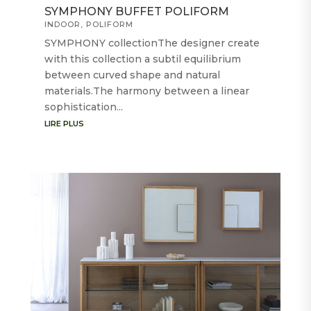
SYMPHONY BUFFET POLIFORM
INDOOR
,
POLIFORM
SYMPHONY collectionThe designer create
with this collection a subtil equilibrium
between curved shape and natural
materials.The harmony between a linear
sophistication...
LIRE PLUS