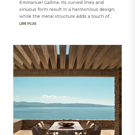
Emmanuel Gallina. Its curved lines and
sinuous form result in a harmonious design,
while the metal structure adds a touch of...
LIRE PLUS