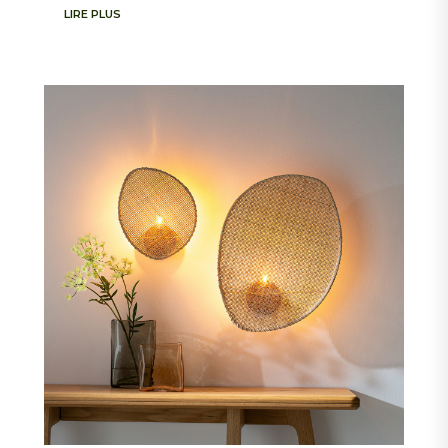
LIRE PLUS