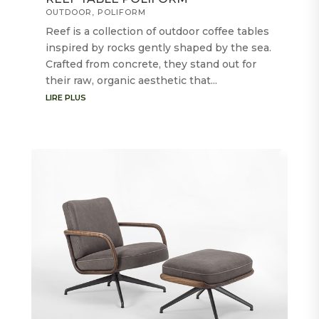
OUTDOOR
,
POLIFORM
Reef is a collection of outdoor coffee tables
inspired by rocks gently shaped by the sea.
Crafted from concrete, they stand out for
their raw, organic aesthetic that...
LIRE PLUS