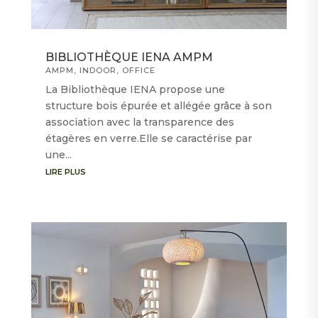
BIBLIOTHÈQUE IENA AMPM
AMPM
,
INDOOR
,
OFFICE
La Bibliothèque IENA propose une
structure bois épurée et allégée grâce à son
association avec la transparence des
étagères en verre.Elle se caractérise par
une...
LIRE PLUS