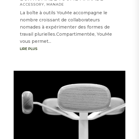
ACCESSORY
,
MANADE
La boîte à outils YouMe accompagne le
nombre croissant de collaborateurs
nomades à expérimenter des formes de
travail plurielles.Compartimentée, YouMe
vous permet...
LIRE PLUS