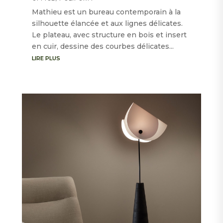
Mathieu est un bureau contemporain à la
silhouette élancée et aux lignes délicates.
Le plateau, avec structure en bois et insert
en cuir, dessine des courbes délicates...
LIRE PLUS