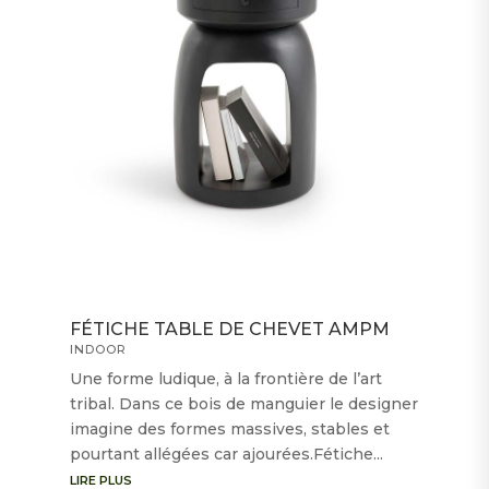
FÉTICHE TABLE DE CHEVET AMPM
INDOOR
Une forme ludique, à la frontière de l’art
tribal. Dans ce bois de manguier le designer
imagine des formes massives, stables et
pourtant allégées car ajourées.Fétiche...
LIRE PLUS