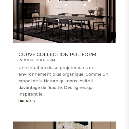
CURVE COLLECTION POLIFORM
INDOOR
,
POLIFORM
Une intuition de se projeter dans un
environnement plus organique. Comme un
rappel de la Nature qui nous invite à
davantage de fluidité. Des lignes qui
inspirent le...
LIRE PLUS