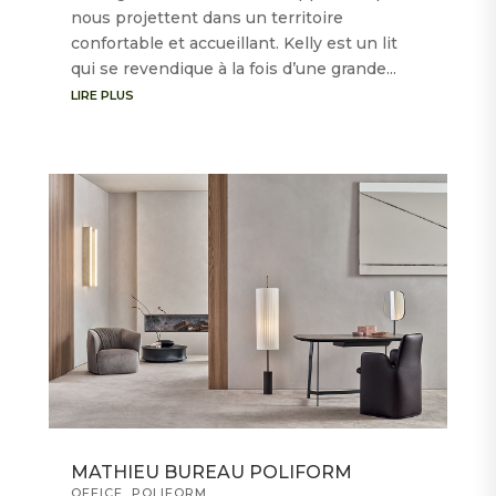
nous projettent dans un territoire
confortable et accueillant. Kelly est un lit
qui se revendique à la fois d’une grande...
LIRE PLUS
MATHIEU BUREAU POLIFORM
OFFICE
,
POLIFORM