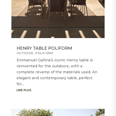
HENRY TABLE POLIFORM
OUTDOOR
,
POLIFORM
Emmanuel Gallina’s iconic Henry table is
reinvented for the outdoors, with a
complete revamp of the materials used. An
elegant and contemporary table, perfect
for...
LIRE PLUS