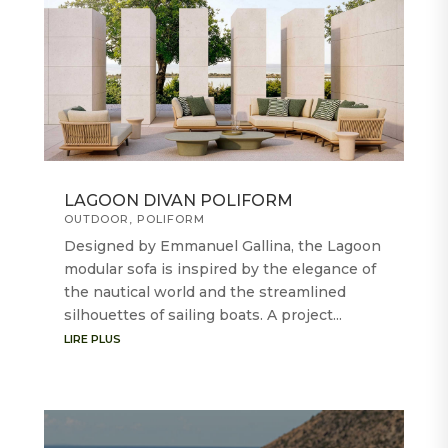
LAGOON DIVAN POLIFORM
OUTDOOR
,
POLIFORM
Designed by Emmanuel Gallina, the Lagoon
modular sofa is inspired by the elegance of
the nautical world and the streamlined
silhouettes of sailing boats. A project...
LIRE PLUS