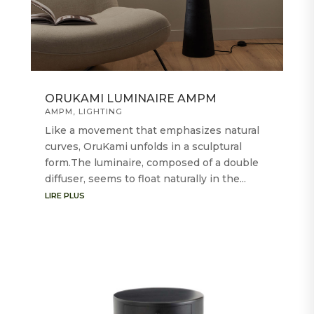
ORUKAMI LUMINAIRE AMPM
AMPM
,
LIGHTING
Like a movement that emphasizes natural
curves, OruKami unfolds in a sculptural
form.The luminaire, composed of a double
diffuser, seems to float naturally in the...
LIRE PLUS