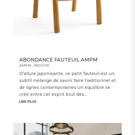
ABONDANCE FAUTEUIL AMPM
AMPM
,
INDOOR
D’allure japonisante, ce petit fauteuil est un
subtil mélange de savoir faire traditionnel et
de lignes contemporaines.Un équilibre se
créé entre cet esprit brut des...
LIRE PLUS