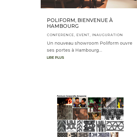
POLIFORM, BIENVENUE À
HAMBOURG
CONFERENCE
,
EVENT
,
INAUGURATION
Un nouveau showroom Poliform ouvre
ses portes à Hambourg…
LIRE PLUS