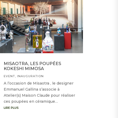
MISAOTRA, LES POUPÉES
KOKESHI MIMOSA
EVENT
,
INAUGURATION
A l’occasion de Misaotra , le designer
Emmanuel Gallina s’associe à
Atelier(s) Maison Claude pour réaliser
ces poupées en céramique…
LIRE PLUS