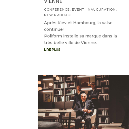
VIENNE
CONFERENCE
,
EVENT
,
INAUGURATION
,
NEW PRODUCT
Après Kiev et Hambourg, la valse
continue!
Poliform installe sa marque dans la
très belle ville de Vienne.
LIRE PLUS