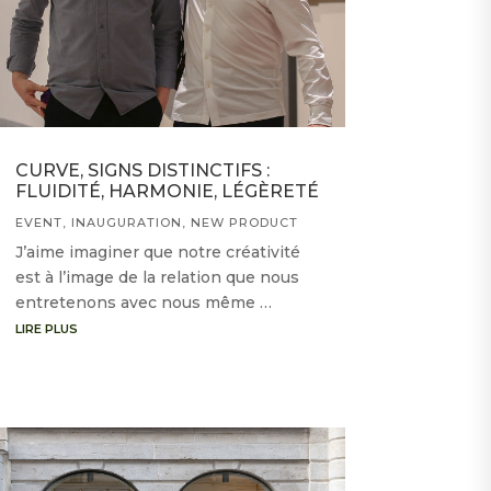
CURVE, SIGNS DISTINCTIFS :
FLUIDITÉ, HARMONIE, LÉGÈRETÉ
EVENT
,
INAUGURATION
,
NEW PRODUCT
J’aime imaginer que notre créativité
est à l’image de la relation que nous
entretenons avec nous même …
LIRE PLUS