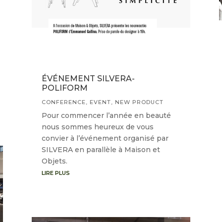
ÉVÉNEMENT SILVERA-
POLIFORM
CONFERENCE
,
EVENT
,
NEW PRODUCT
Pour commencer l’année en beauté
nous sommes heureux de vous
convier à l’événement organisé par
SILVERA en parallèle à Maison et
Objets.
LIRE PLUS