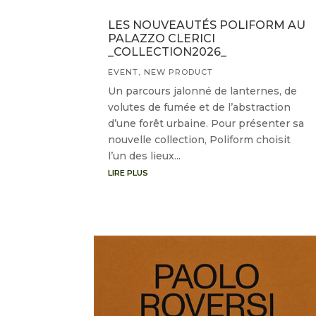
LES NOUVEAUTÉS POLIFORM AU
PALAZZO CLERICI
_COLLECTION2026_
EVENT
,
NEW PRODUCT
Un parcours jalonné de lanternes, de
volutes de fumée et de l’abstraction
d’une forêt urbaine. Pour présenter sa
nouvelle collection, Poliform choisit
l’un des lieux...
LIRE PLUS