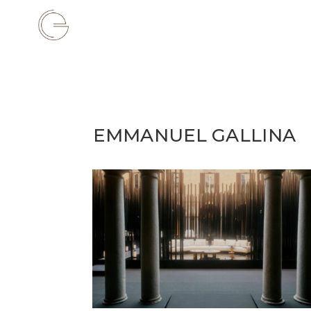
EMMANUEL GALLINA