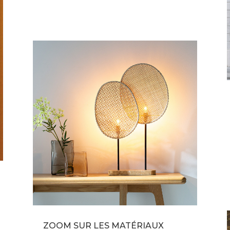
ZOOM SUR LES MATÉRIAUX