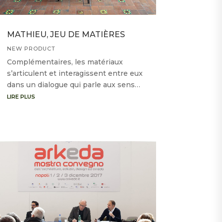
MATHIEU, JEU DE MATIÈRES
NEW PRODUCT
Complémentaires, les matériaux
s’articulent et interagissent entre eux
dans un dialogue qui parle aux sens…
LIRE PLUS