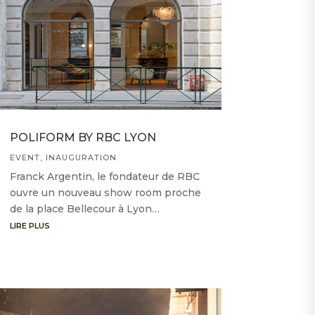
POLIFORM BY RBC LYON
EVENT
,
INAUGURATION
Franck Argentin, le fondateur de RBC
ouvre un nouveau show room proche
de la place Bellecour à Lyon…
LIRE PLUS