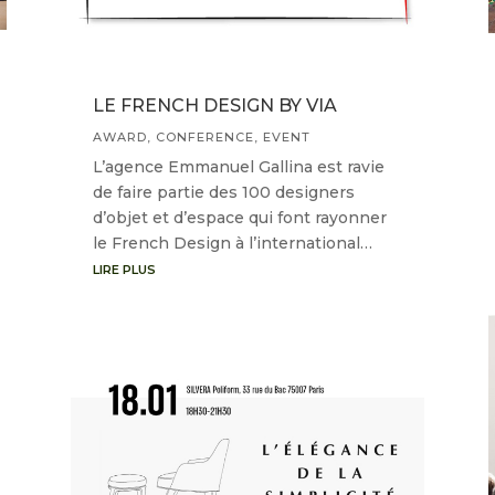
LE FRENCH DESIGN BY VIA
AWARD
,
CONFERENCE
,
EVENT
L’agence Emmanuel Gallina est ravie
de faire partie des 100 designers
d’objet et d’espace qui font rayonner
le French Design à l’international…
LIRE PLUS