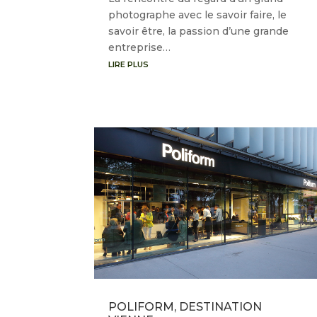
photographe avec le savoir faire, le
savoir être, la passion d’une grande
entreprise…
LIRE PLUS
POLIFORM, DESTINATION