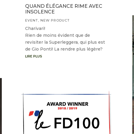
QUAND ÉLÉGANCE RIME AVEC
INSOLENCE
EVENT
,
NEW PRODUCT
Charivari!
Rien de moins évident que de
revisiter la Superleggera, qui plus est
de Gio Ponti! La rendre plus légère?
LIRE PLUS