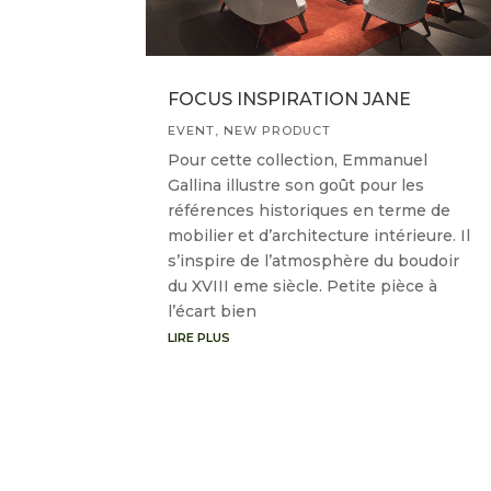
FOCUS INSPIRATION JANE
EVENT
,
NEW PRODUCT
Pour cette collection, Emmanuel
Gallina illustre son goût pour les
références historiques en terme de
mobilier et d’architecture intérieure. Il
s’inspire de l’atmosphère du boudoir
du XVIII eme siècle. Petite pièce à
l’écart bien
LIRE PLUS