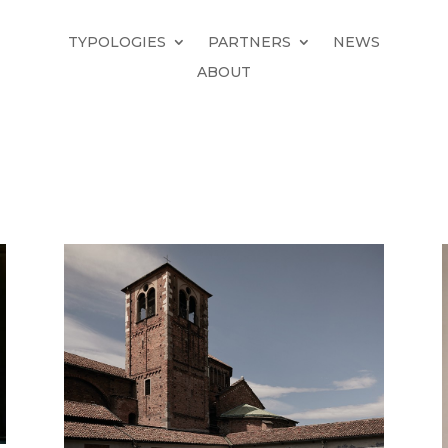
TYPOLOGIES
PARTNERS
NEWS
ABOUT