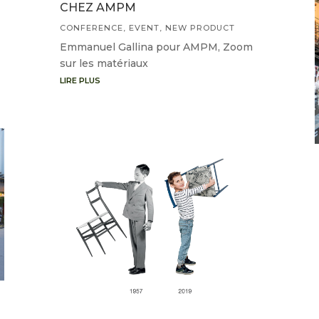
CHEZ AMPM
CONFERENCE
,
EVENT
,
NEW PRODUCT
Emmanuel Gallina pour AMPM, Zoom
sur les matériaux
LIRE PLUS