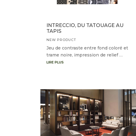
INTRECCIO, DU TATOUAGE AU
TAPIS
NEW PRODUCT
Jeu de contraste entre fond coloré et
trame noire, impression de relief …
LIRE PLUS